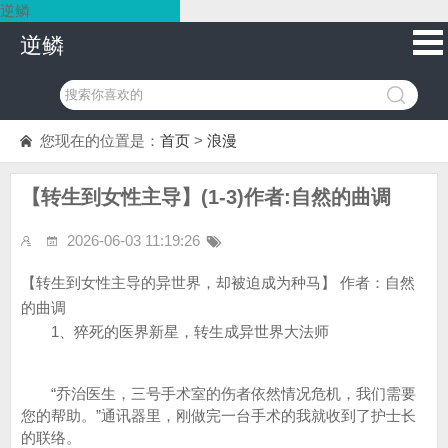
逆鳞
逆鳞
您现在的位置是：
首页
>
浪漫
【转生到女性主导】(1-3)作者:自然的曲调
2026-06-03 11:19:26
【转生到女性主导的异世界，却被迫成为种马】 作者：自然
的曲调
1、猝死的医界新星，转生成异世界大法师
“乔治医生，三号手术室的伤者依然情况危机，我们需要
您的帮助。”通讯器里，刚做完一台手术的我就收到了护士长
的联络。