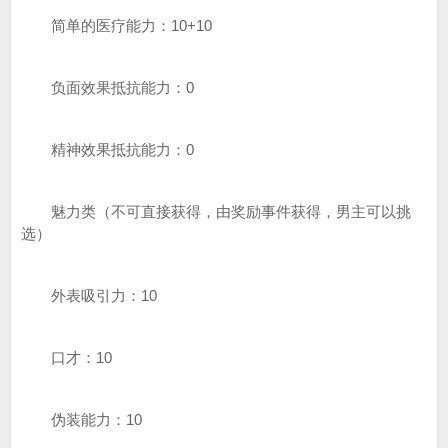
简单的医疗能力：10+10
负面效果抵抗能力：0
精神效果抵抗能力：0
魅力类（不可直接获得，由奖励事件获得，男主可以挑
选）
外表吸引力：10
口才：10
伪装能力：10