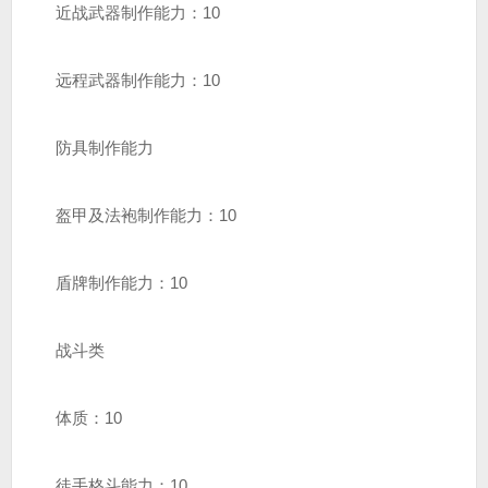
近战武器制作能力：10
远程武器制作能力：10
防具制作能力
盔甲及法袍制作能力：10
盾牌制作能力：10
战斗类
体质：10
徒手格斗能力：10