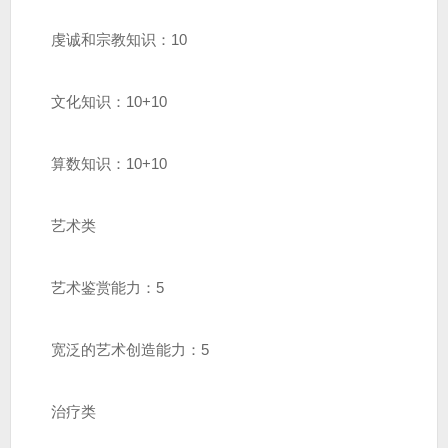
虔诚和宗教知识：10
文化知识：10+10
算数知识：10+10
艺术类
艺术鉴赏能力：5
宽泛的艺术创造能力：5
治疗类