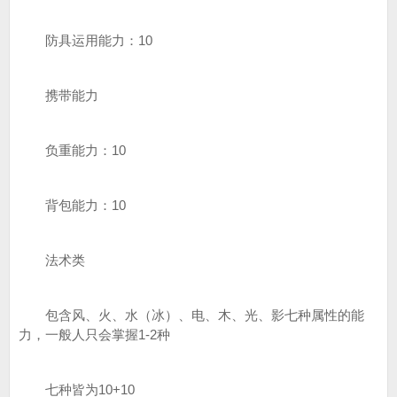
防具运用能力：10
携带能力
负重能力：10
背包能力：10
法术类
包含风、火、水（冰）、电、木、光、影七种属性的能
力，一般人只会掌握1-2种
七种皆为10+10