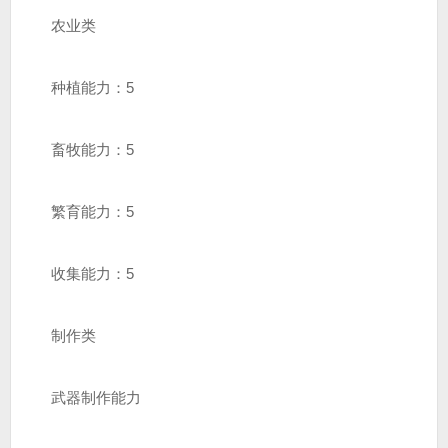
农业类
种植能力：5
畜牧能力：5
繁育能力：5
收集能力：5
制作类
武器制作能力