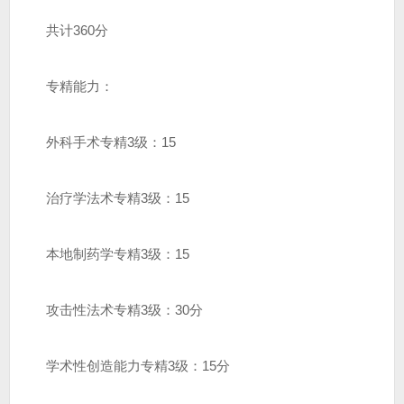
共计360分
专精能力：
外科手术专精3级：15
治疗学法术专精3级：15
本地制药学专精3级：15
攻击性法术专精3级：30分
学术性创造能力专精3级：15分