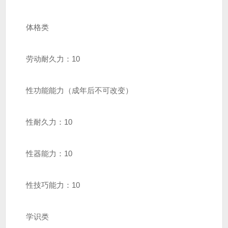
体格类
劳动耐久力：10
性功能能力（成年后不可改变）
性耐久力：10
性器能力：10
性技巧能力：10
学识类