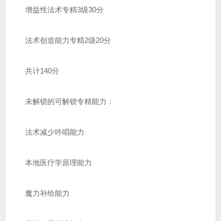
增益性法术专精3级30分
法术创造能力专精2级20分
共计140分
未解锁的可解锁专精能力：
法术减少吟唱能力
本地医疗学原理能力
魔力补给能力