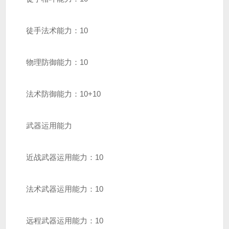
徒手法术能力：10
物理防御能力：10
法术防御能力：10+10
武器运用能力
近战武器运用能力：10
法术武器运用能力：10
远程武器运用能力：10