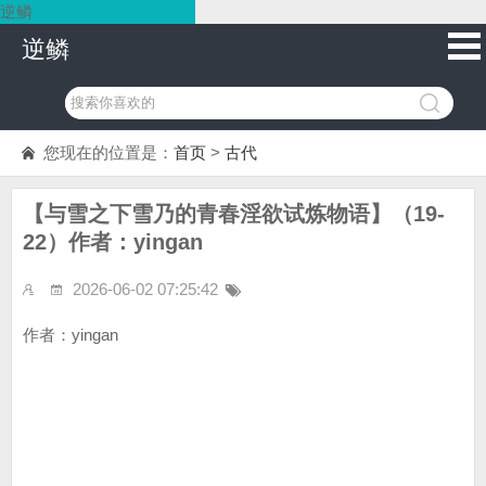
逆鳞
逆鳞
您现在的位置是：
首页
>
古代
【与雪之下雪乃的青春淫欲试炼物语】（19-
22）作者：yingan
2026-06-02 07:25:42
作者：yingan