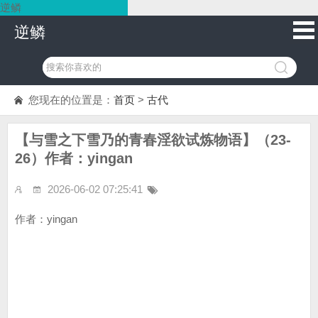
逆鳞
逆鳞
您现在的位置是：
首页
>
古代
【与雪之下雪乃的青春淫欲试炼物语】（23-
26）作者：yingan
2026-06-02 07:25:41
作者：yingan